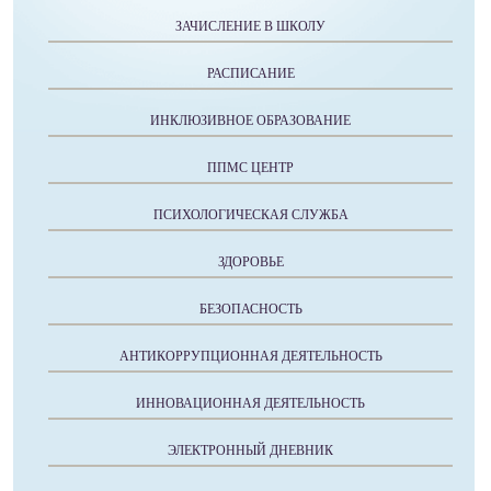
ЗАЧИСЛЕНИЕ В ШКОЛУ
РАСПИСАНИЕ
ИНКЛЮЗИВНОЕ ОБРАЗОВАНИЕ
ППМС ЦЕНТР
ПСИХОЛОГИЧЕСКАЯ СЛУЖБА
ЗДОРОВЬЕ
БЕЗОПАСНОСТЬ
АНТИКОРРУПЦИОННАЯ ДЕЯТЕЛЬНОСТЬ
ИННОВАЦИОННАЯ ДЕЯТЕЛЬНОСТЬ
ЭЛЕКТРОННЫЙ ДНЕВНИК