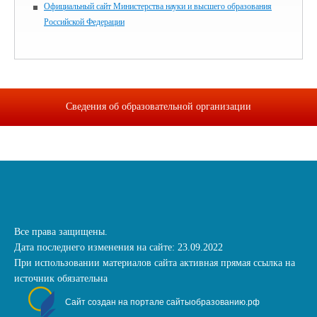
Официальный сайт Министерства науки и высшего образования
Российской Федерации
Сведения об образовательной организации
Все права защищены.
Дата последнего изменения на сайте: 23.09.2022
При использовании материалов сайта активная прямая ссылка на
источник обязательна
Сайт создан на портале сайтыобразованию.рф