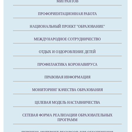
МИГРАНТОВ
ПРОФОРИЕНТАЦИОННАЯ РАБОТА
НАЦИОНАЛЬНЫЙ ПРОЕКТ "ОБРАЗОВАНИЕ"
МЕЖДУНАРОДНОЕ СОТРУДНИЧЕСТВО
ОТДЫХ И ОЗДОРОВЛЕНИЕ ДЕТЕЙ
ПРОФИЛАКТИКА КОРОНАВИРУСА
ПРАВОВАЯ ИНФОРМАЦИЯ
МОНИТОРИНГ КАЧЕСТВА ОБРАЗОВАНИЯ
ЦЕЛЕВАЯ МОДЕЛЬ НАСТАВНИЧЕСТВА
СЕТЕВАЯ ФОРМА РЕАЛИЗАЦИИ ОБРАЗОВАТЕЛЬНЫХ
ПРОГРАММ