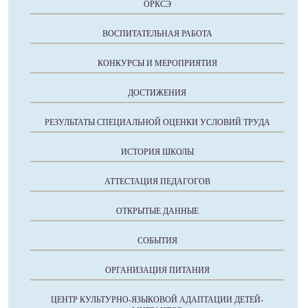
ОРКСЭ
ВОСПИТАТЕЛЬНАЯ РАБОТА
КОНКУРСЫ И МЕРОПРИЯТИЯ
ДОСТИЖЕНИЯ
РЕЗУЛЬТАТЫ СПЕЦИАЛЬНОЙ ОЦЕНКИ УСЛОВИЙ ТРУДА
ИСТОРИЯ ШКОЛЫ
АТТЕСТАЦИЯ ПЕДАГОГОВ
ОТКРЫТЫЕ ДАННЫЕ
СОБЫТИЯ
ОРГАНИЗАЦИЯ ПИТАНИЯ
ЦЕНТР КУЛЬТУРНО-ЯЗЫКОВОЙ АДАПТАЦИИ ДЕТЕЙ-