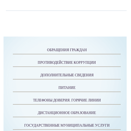
ОБРАЩЕНИЯ ГРАЖДАН
ПРОТИВОДЕЙСТВИЕ КОРРУПЦИИ
ДОПОЛНИТЕЛЬНЫЕ СВЕДЕНИЯ
ПИТАНИЕ
ТЕЛЕФОНЫ ДОВЕРИЯ. ГОРЯЧИЕ ЛИНИИ
ДИСТАНЦИОННОЕ ОБРАЗОВАНИЕ
ГОСУДАРСТВЕННЫЕ МУНИЦИПАЛЬНЫЕ УСЛУГИ