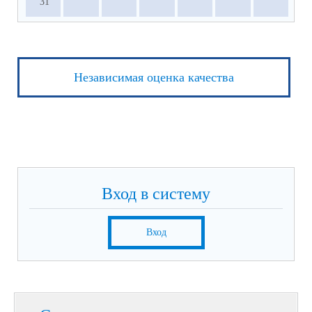
31
Независимая оценка качества
Вход в систему
Вход