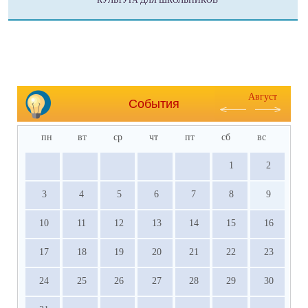
КУЛЬТУРА ДЛЯ ШКОЛЬНИКОВ
Август
События
пн
вт
ср
чт
пт
сб
вс
1
2
3
4
5
6
7
8
9
10
11
12
13
14
15
16
17
18
19
20
21
22
23
24
25
26
27
28
29
30