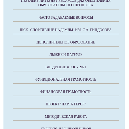
ПЕРЕЧЕНЬ ИНТЕРНЕТ-РЕСУРСОВ ДЛЯ ОБЕСПЕЧЕНИЯ
ОБРАЗОВАТЕЛЬНОГО ПРОЦЕССА
ЧАСТО ЗАДАВАЕМЫЕ ВОПРОСЫ
ШСК "СПОРТИВНЫЕ НАДЕЖДЫ" ИМ. С.А. ГИНДОСОВА
ДОПОЛНИТЕЛЬНОЕ ОБРАЗОВАНИЕ
ЛЫЖНЫЙ ПАТРУЛЬ
ВНЕДРЕНИЕ ФГОС - 2021
ФУНКЦИОНАЛЬНАЯ ГРАМОТНОСТЬ
ФИНАНСОВАЯ ГРАМОТНОСТЬ
ПРОЕКТ "ПАРТА ГЕРОЯ"
МЕТОДИЧЕСКАЯ РАБОТА