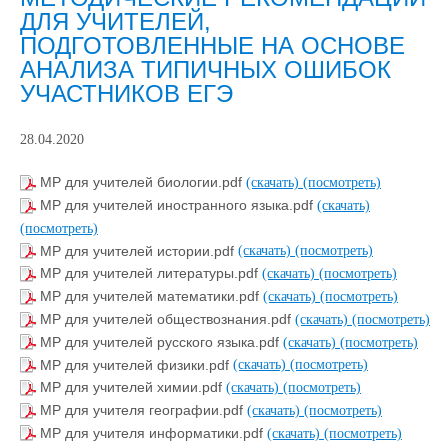
ДЛЯ УЧИТЕЛЕЙ,
ПОДГОТОВЛЕННЫЕ НА ОСНОВЕ
АНАЛИЗА ТИПИЧНЫХ ОШИБОК
УЧАСТНИКОВ ЕГЭ
28.04.2020
МР для учителей биологии.pdf
(скачать)
(посмотреть)
МР для учителей иностранного языка.pdf
(скачать)
(посмотреть)
МР для учителей истории.pdf
(скачать)
(посмотреть)
МР для учителей литературы.pdf
(скачать)
(посмотреть)
МР для учителей математики.pdf
(скачать)
(посмотреть)
МР для учителей обществознания.pdf
(скачать)
(посмотреть)
МР для учителей русского языка.pdf
(скачать)
(посмотреть)
МР для учителей физики.pdf
(скачать)
(посмотреть)
МР для учителей химии.pdf
(скачать)
(посмотреть)
МР для учителя географии.pdf
(скачать)
(посмотреть)
МР для учителя информатики.pdf
(скачать)
(посмотреть)