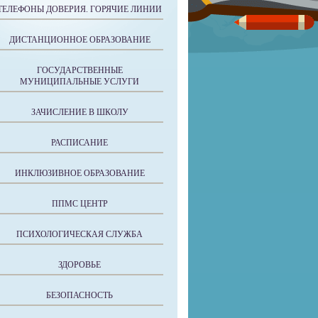
ТЕЛЕФОНЫ ДОВЕРИЯ. ГОРЯЧИЕ ЛИНИИ
ДИСТАНЦИОННОЕ ОБРАЗОВАНИЕ
ГОСУДАРСТВЕННЫЕ
МУНИЦИПАЛЬНЫЕ УСЛУГИ
ЗАЧИСЛЕНИЕ В ШКОЛУ
РАСПИСАНИЕ
ИНКЛЮЗИВНОЕ ОБРАЗОВАНИЕ
ППМС ЦЕНТР
ПСИХОЛОГИЧЕСКАЯ СЛУЖБА
ЗДОРОВЬЕ
БЕЗОПАСНОСТЬ