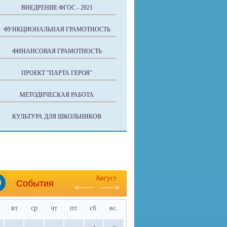
ВНЕДРЕНИЕ ФГОС - 2021
ФУНКЦИОНАЛЬНАЯ ГРАМОТНОСТЬ
ФИНАНСОВАЯ ГРАМОТНОСТЬ
ПРОЕКТ "ПАРТА ГЕРОЯ"
МЕТОДИЧЕСКАЯ РАБОТА
КУЛЬТУРА ДЛЯ ШКОЛЬНИКОВ
Август
События
вт
ср
чт
пт
сб
вс