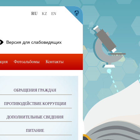
RU
KZ
EN
Версия для слабовидящих
ация
Фотоальбомы
Контакты
ОБРАЩЕНИЯ ГРАЖДАН
ПРОТИВОДЕЙСТВИЕ КОРРУПЦИИ
ДОПОЛНИТЕЛЬНЫЕ СВЕДЕНИЯ
ПИТАНИЕ