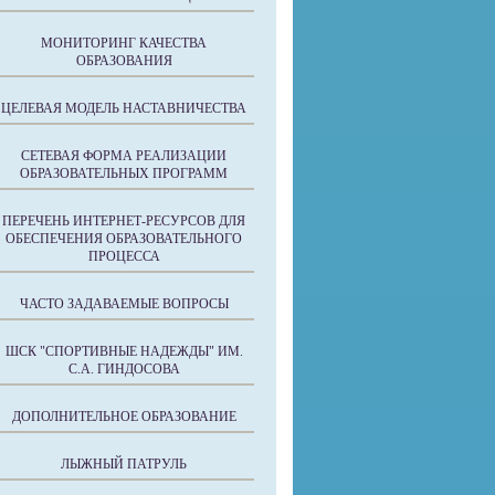
МОНИТОРИНГ КАЧЕСТВА
ОБРАЗОВАНИЯ
ЦЕЛЕВАЯ МОДЕЛЬ НАСТАВНИЧЕСТВА
СЕТЕВАЯ ФОРМА РЕАЛИЗАЦИИ
ОБРАЗОВАТЕЛЬНЫХ ПРОГРАММ
ПЕРЕЧЕНЬ ИНТЕРНЕТ-РЕСУРСОВ ДЛЯ
ОБЕСПЕЧЕНИЯ ОБРАЗОВАТЕЛЬНОГО
ПРОЦЕССА
ЧАСТО ЗАДАВАЕМЫЕ ВОПРОСЫ
ШСК "СПОРТИВНЫЕ НАДЕЖДЫ" ИМ.
С.А. ГИНДОСОВА
ДОПОЛНИТЕЛЬНОЕ ОБРАЗОВАНИЕ
ЛЫЖНЫЙ ПАТРУЛЬ