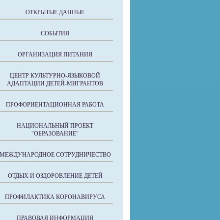
ОТКРЫТЫЕ ДАННЫЕ
СОБЫТИЯ
ОРГАНИЗАЦИЯ ПИТАНИЯ
ЦЕНТР КУЛЬТУРНО-ЯЗЫКОВОЙ
АДАПТАЦИИ ДЕТЕЙ-МИГРАНТОВ
ПРОФОРИЕНТАЦИОННАЯ РАБОТА
НАЦИОНАЛЬНЫЙ ПРОЕКТ
"ОБРАЗОВАНИЕ"
МЕЖДУНАРОДНОЕ СОТРУДНИЧЕСТВО
ОТДЫХ И ОЗДОРОВЛЕНИЕ ДЕТЕЙ
ПРОФИЛАКТИКА КОРОНАВИРУСА
ПРАВОВАЯ ИНФОРМАЦИЯ