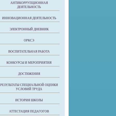
АНТИКОРРУПЦИОННАЯ
ДЕЯТЕЛЬНОСТЬ
ИННОВАЦИОННАЯ ДЕЯТЕЛЬНОСТЬ
ЭЛЕКТРОННЫЙ ДНЕВНИК
ОРКСЭ
ВОСПИТАТЕЛЬНАЯ РАБОТА
КОНКУРСЫ И МЕРОПРИЯТИЯ
ДОСТИЖЕНИЯ
РЕЗУЛЬТАТЫ СПЕЦИАЛЬНОЙ ОЦЕНКИ
УСЛОВИЙ ТРУДА
ИСТОРИЯ ШКОЛЫ
АТТЕСТАЦИЯ ПЕДАГОГОВ