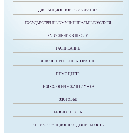
ДИСТАНЦИОННОЕ ОБРАЗОВАНИЕ
ГОСУДАРСТВЕННЫЕ МУНИЦИПАЛЬНЫЕ УСЛУГИ
ЗАЧИСЛЕНИЕ В ШКОЛУ
РАСПИСАНИЕ
ИНКЛЮЗИВНОЕ ОБРАЗОВАНИЕ
ППМС ЦЕНТР
ПСИХОЛОГИЧЕСКАЯ СЛУЖБА
ЗДОРОВЬЕ
БЕЗОПАСНОСТЬ
АНТИКОРРУПЦИОННАЯ ДЕЯТЕЛЬНОСТЬ