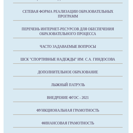
СЕТЕВАЯ ФОРМА РЕАЛИЗАЦИИ ОБРАЗОВАТЕЛЬНЫХ
ПРОГРАММ
ПЕРЕЧЕНЬ ИНТЕРНЕТ-РЕСУРСОВ ДЛЯ ОБЕСПЕЧЕНИЯ
ОБРАЗОВАТЕЛЬНОГО ПРОЦЕССА
ЧАСТО ЗАДАВАЕМЫЕ ВОПРОСЫ
ШСК "СПОРТИВНЫЕ НАДЕЖДЫ" ИМ. С.А. ГИНДОСОВА
ДОПОЛНИТЕЛЬНОЕ ОБРАЗОВАНИЕ
ЛЫЖНЫЙ ПАТРУЛЬ
ВНЕДРЕНИЕ ФГОС - 2021
ФУНКЦИОНАЛЬНАЯ ГРАМОТНОСТЬ
ФИНАНСОВАЯ ГРАМОТНОСТЬ