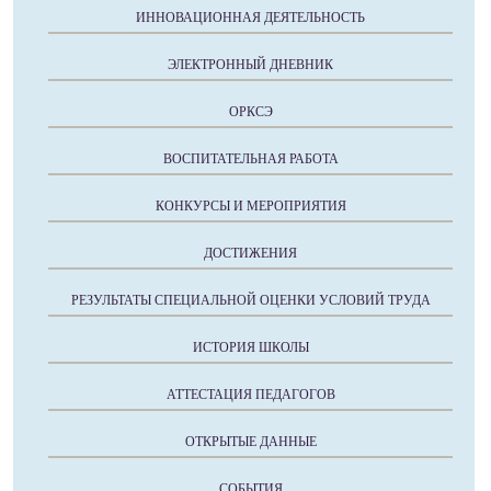
ИННОВАЦИОННАЯ ДЕЯТЕЛЬНОСТЬ
ЭЛЕКТРОННЫЙ ДНЕВНИК
ОРКСЭ
ВОСПИТАТЕЛЬНАЯ РАБОТА
КОНКУРСЫ И МЕРОПРИЯТИЯ
ДОСТИЖЕНИЯ
РЕЗУЛЬТАТЫ СПЕЦИАЛЬНОЙ ОЦЕНКИ УСЛОВИЙ ТРУДА
ИСТОРИЯ ШКОЛЫ
АТТЕСТАЦИЯ ПЕДАГОГОВ
ОТКРЫТЫЕ ДАННЫЕ
СОБЫТИЯ