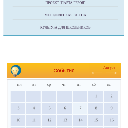
ПРОЕКТ "ПАРТА ГЕРОЯ"
МЕТОДИЧЕСКАЯ РАБОТА
КУЛЬТУРА ДЛЯ ШКОЛЬНИКОВ
Август
События
пн
вт
ср
чт
пт
сб
вс
1
2
3
4
5
6
7
8
9
10
11
12
13
14
15
16