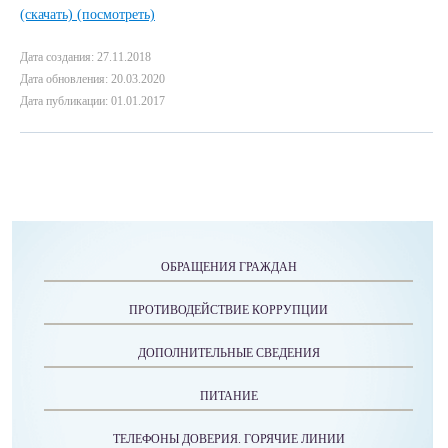
(скачать)
(посмотреть)
Дата создания: 27.11.2018
Дата обновления: 20.03.2020
Дата публикации: 01.01.2017
ОБРАЩЕНИЯ ГРАЖДАН
ПРОТИВОДЕЙСТВИЕ КОРРУПЦИИ
ДОПОЛНИТЕЛЬНЫЕ СВЕДЕНИЯ
ПИТАНИЕ
ТЕЛЕФОНЫ ДОВЕРИЯ. ГОРЯЧИЕ ЛИНИИ