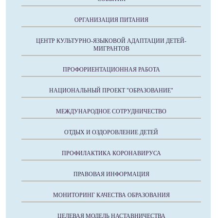
ОРГАНИЗАЦИЯ ПИТАНИЯ
ЦЕНТР КУЛЬТУРНО-ЯЗЫКОВОЙ АДАПТАЦИИ ДЕТЕЙ-
МИГРАНТОВ
ПРОФОРИЕНТАЦИОННАЯ РАБОТА
НАЦИОНАЛЬНЫЙ ПРОЕКТ "ОБРАЗОВАНИЕ"
МЕЖДУНАРОДНОЕ СОТРУДНИЧЕСТВО
ОТДЫХ И ОЗДОРОВЛЕНИЕ ДЕТЕЙ
ПРОФИЛАКТИКА КОРОНАВИРУСА
ПРАВОВАЯ ИНФОРМАЦИЯ
МОНИТОРИНГ КАЧЕСТВА ОБРАЗОВАНИЯ
ЦЕЛЕВАЯ МОДЕЛЬ НАСТАВНИЧЕСТВА