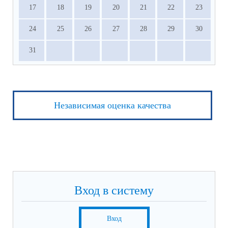
17
18
19
20
21
22
23
24
25
26
27
28
29
30
31
Независимая оценка качества
Вход в систему
Вход