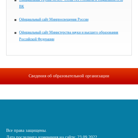
ВК
Официальный сайт Минпросвещения России
Официальный сайт Министерства науки и высшего образования
Российской Федерации
Сведения об образовательной организации
Все права защищены.
Дата последнего изменения на сайте: 23.09.2022